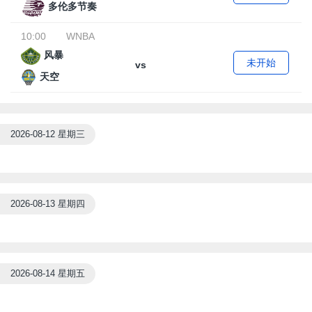
多伦多节奏
10:00
WNBA
风暴
未开始
vs
天空
2026-08-12 星期三
2026-08-13 星期四
2026-08-14 星期五