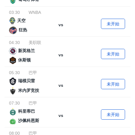
03:30
WNBA
天空
未开始
vs
狂热
04:30
美职联
新英格兰
未开始
vs
休斯顿
05:30
巴甲
瑞模贝雷
未开始
vs
米内罗竞技
07:30
巴甲
科里蒂巴
未开始
vs
沙佩科恩斯
08:00
巴甲