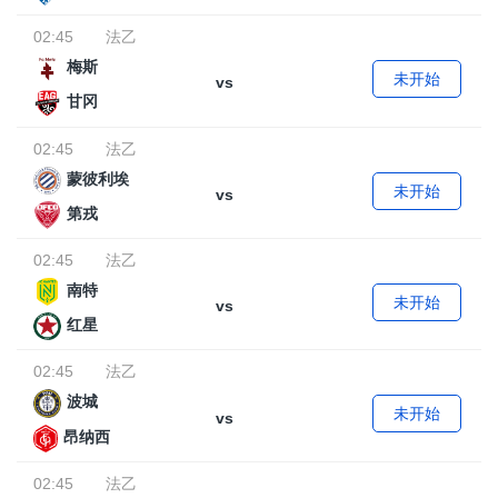
02:45
法乙
梅斯
未开始
vs
甘冈
02:45
法乙
蒙彼利埃
未开始
vs
第戎
02:45
法乙
南特
未开始
vs
红星
02:45
法乙
波城
未开始
vs
昂纳西
02:45
法乙