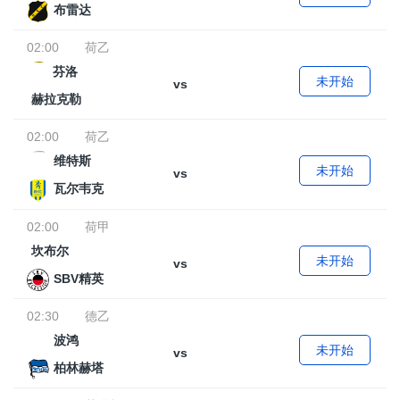
布雷达
02:00
荷乙
芬洛
未开始
vs
赫拉克勒
02:00
荷乙
维特斯
未开始
vs
瓦尔韦克
02:00
荷甲
坎布尔
未开始
vs
SBV精英
02:30
德乙
波鸿
未开始
vs
柏林赫塔