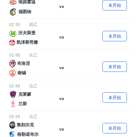
埃因霍温
未开始
vs
福图纳
02:30
德乙
沃夫斯堡
未开始
vs
凯泽斯劳滕
02:45
法乙
布洛涅
未开始
vs
南锡
02:45
法乙
克莱蒙
未开始
vs
兰斯
02:45
法乙
敦刻尔克
未开始
vs
格勒诺布尔