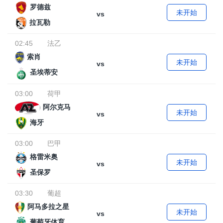
罗德兹
未开始
vs
拉瓦勒
02:45
法乙
索肖
未开始
vs
圣埃蒂安
03:00
荷甲
阿尔克马
未开始
vs
海牙
03:00
巴甲
格雷米奥
未开始
vs
圣保罗
03:30
葡超
阿马多拉之星
未开始
vs
葡萄牙体育