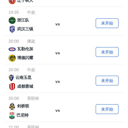
辽宁铁人
19:35
中超
浙江队
未开始
vs
武汉三镇
20:00
挪超
瓦勒伦加
未开始
vs
博德闪耀
20:00
中超
云南玉昆
未开始
vs
成都蓉城
20:00
英联杯
剑桥联
未开始
vs
巴尼特
21:00
英联杯