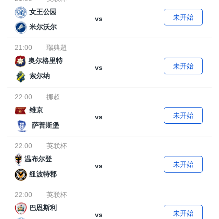
女王公园
未开始
vs
米尔沃尔
21:00
瑞典超
奥尔格里特
未开始
vs
索尔纳
22:00
挪超
维京
未开始
vs
萨普斯堡
22:00
英联杯
温布尔登
未开始
vs
纽波特郡
22:00
英联杯
巴恩斯利
未开始
vs