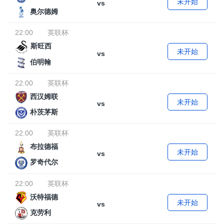
未开始
vs
奥尔德姆
22:00
英联杯
斯旺西
未开始
vs
伯明翰
22:00
英联杯
西汉姆联
未开始
vs
朴茨茅斯
22:00
英联杯
布拉德福
未开始
vs
罗奇代尔
22:00
英联杯
沃特福德
未开始
vs
克劳利