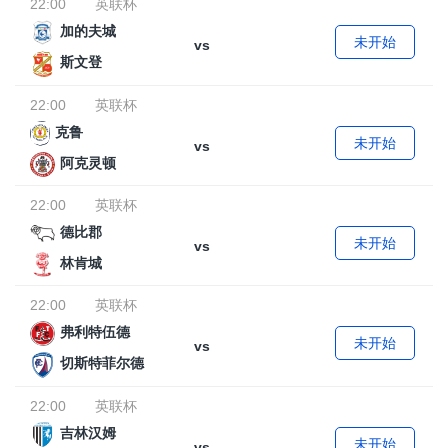
22:00
英联杯
加的夫城
未开始
vs
斯文登
22:00
英联杯
克鲁
未开始
vs
阿克灵顿
22:00
英联杯
德比郡
未开始
vs
林肯城
22:00
英联杯
弗利特伍德
未开始
vs
切斯特菲尔德
22:00
英联杯
吉林汉姆
未开始
vs