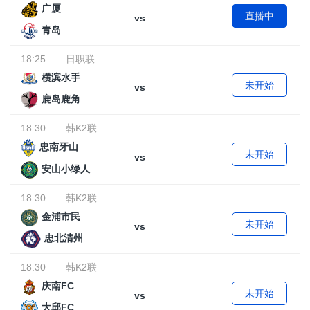
广厦
直播中
vs
青岛
18:25
日职联
横滨水手
未开始
vs
鹿岛鹿角
18:30
韩K2联
忠南牙山
未开始
vs
安山小绿人
18:30
韩K2联
金浦市民
未开始
vs
忠北清州
18:30
韩K2联
庆南FC
未开始
vs
大邱FC