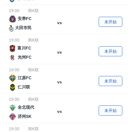
19:00
韩K联
安养FC
未开始
vs
大田市民
19:00
韩K联
富川FC
未开始
vs
光州FC
19:00
韩K联
江原FC
未开始
vs
仁川联
19:00
韩K联
全北现代
未开始
vs
济州SK
19:00
韩K联