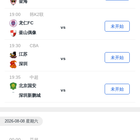
金海
19:00
韩K2联
龙仁FC
未开始
vs
釜山偶像
19:30
CBA
江苏
未开始
vs
深圳
19:35
中超
北京国安
未开始
vs
深圳新鹏城
2026-08-08 星期六
00:00
芬超