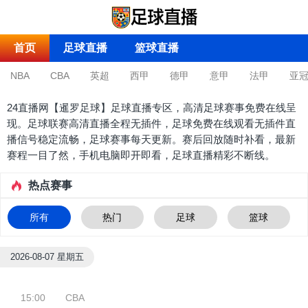
首页
足球直播
篮球直播
NBA
CBA
英超
西甲
德甲
意甲
法甲
亚
沙特联
24直播网【暹罗足球】足球直播专区，高清足球赛事免费在线呈
现。足球联赛高清直播全程无插件，足球免费在线观看无插件直
播信号稳定流畅，足球赛事每天更新。赛后回放随时补看，最新
赛程一目了然，手机电脑即开即看，足球直播精彩不断线。
热点赛事
所有
热门
足球
篮球
2026-08-07 星期五
15:00
CBA