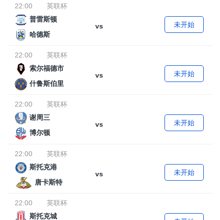
22:00
英联杯
普雷斯顿
未开始
vs
哈德斯
22:00
英联杯
索尔福德市
未开始
vs
什鲁斯伯里
22:00
英联杯
谢周三
未开始
vs
博尔顿
22:00
英联杯
斯托克港
未开始
vs
唐卡斯特
22:00
英联杯
斯托克城