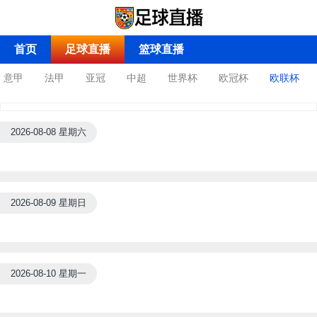
首页
足球直播
篮球直播
意甲
法甲
亚冠
中超
世界杯
欧冠杯
欧联杯
2026-08-08 星期六
2026-08-09 星期日
2026-08-10 星期一