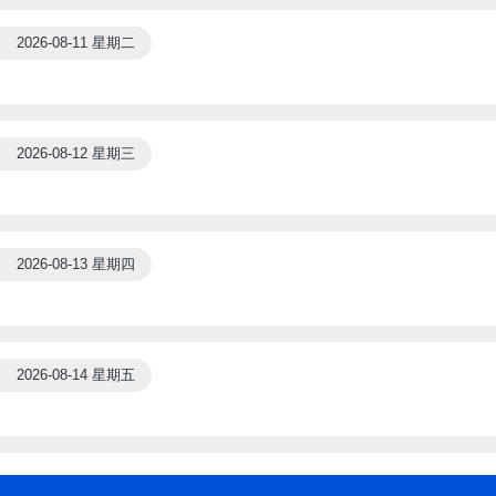
2026-08-11 星期二
2026-08-12 星期三
2026-08-13 星期四
2026-08-14 星期五