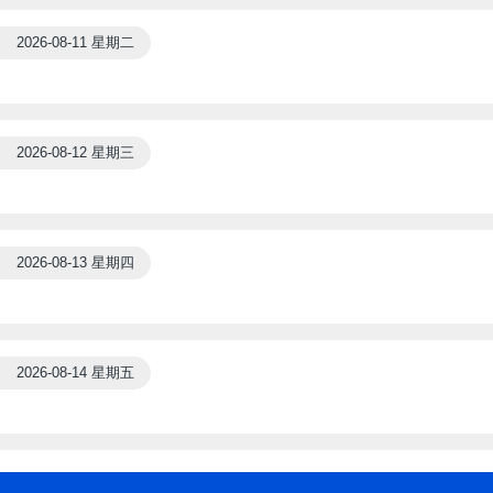
2026-08-11 星期二
2026-08-12 星期三
2026-08-13 星期四
2026-08-14 星期五