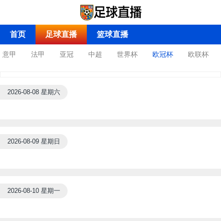
首页
足球直播
篮球直播
意甲
法甲
亚冠
中超
世界杯
欧冠杯
欧联杯
2026-08-08 星期六
2026-08-09 星期日
2026-08-10 星期一